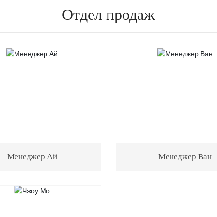
Отдел продаж
Менеджер Ай
Менеджер Ван