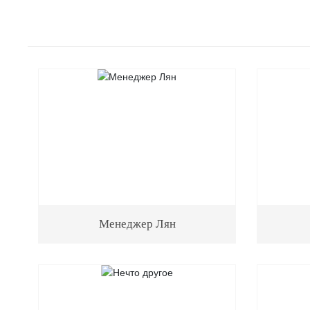
Менеджер Лян