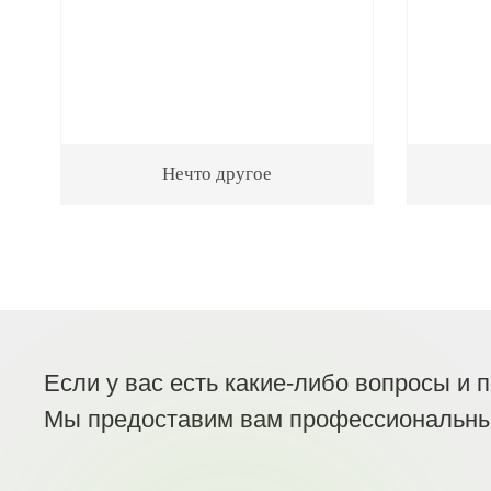
Нечто другое
Если у вас есть какие-либо вопросы и 
Мы предоставим вам профессиональны