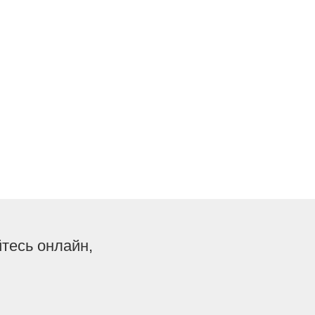
йтесь онлайн,