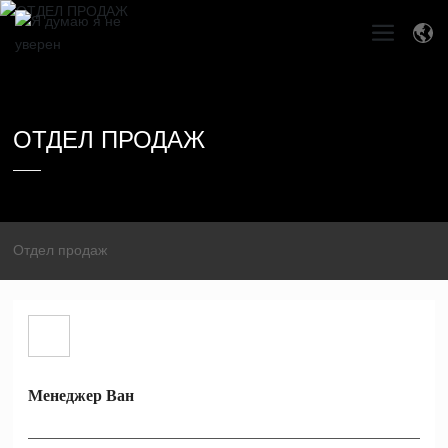
ОТДЕЛ ПРОДАЖ
——
Отдел продаж
Менеджер Ван